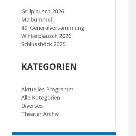
Grillplausch 2026
Maibummel
49. Generalversammlung
Winterplausch 2026
Schlusshöck 2025
KATEGORIEN
Aktuelles Programm
Alle Kategorien
Diverses
Theater Archiv