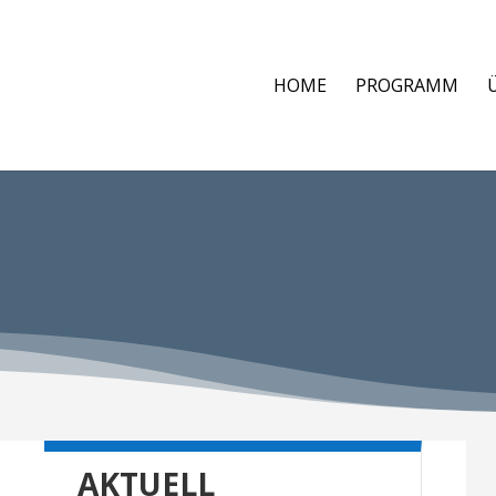
HOME
PROGRAMM
AKTUELL