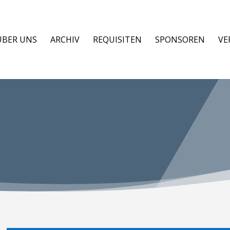
ÜBER UNS
ARCHIV
REQUISITEN
SPONSOREN
VE