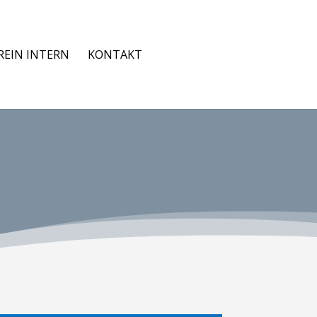
REIN INTERN
KONTAKT