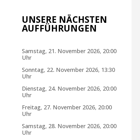
UNSERE NÄCHSTEN
AUFFÜHRUNGEN
Samstag, 21. November 2026, 20:00
Uhr
Sonntag, 22. November 2026, 13:30
Uhr
Dienstag, 24. November 2026, 20:00
Uhr
Freitag, 27. November 2026, 20:00
Uhr
Samstag, 28. November 2026, 20:00
Uhr