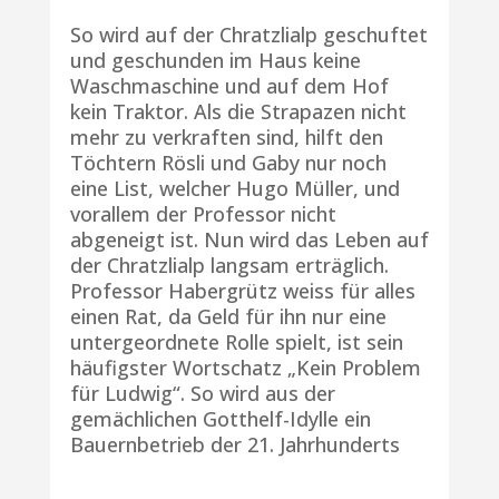
So wird auf der Chratzlialp geschuftet
und geschunden im Haus keine
Waschmaschine und auf dem Hof
kein Traktor. Als die Strapazen nicht
mehr zu verkraften sind, hilft den
Töchtern Rösli und Gaby nur noch
eine List, welcher Hugo Müller, und
vorallem der Professor nicht
abgeneigt ist. Nun wird das Leben auf
der Chratzlialp langsam erträglich.
Professor Habergrütz weiss für alles
einen Rat, da Geld für ihn nur eine
untergeordnete Rolle spielt, ist sein
häufigster Wortschatz „Kein Problem
für Ludwig“. So wird aus der
gemächlichen Gotthelf-Idylle ein
Bauernbetrieb der 21. Jahrhunderts