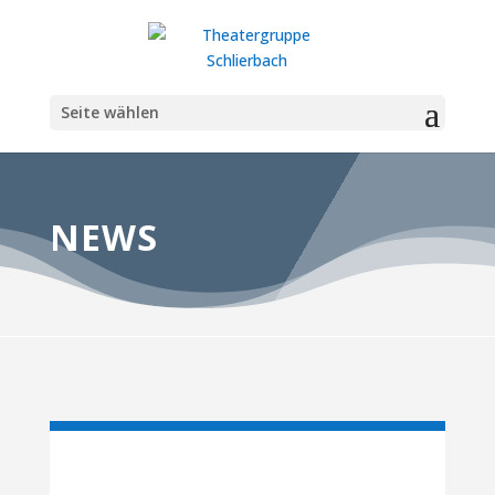
Seite wählen
NEWS