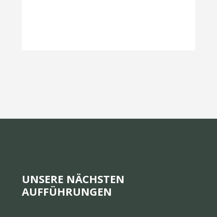
UNSERE NÄCHSTEN
AUFFÜHRUNGEN