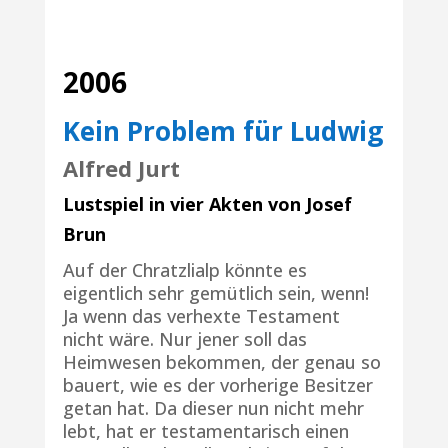
2006
Kein Problem für Ludwig
Alfred Jurt
Lustspiel in vier Akten von Josef
Brun
Auf der Chratzlialp könnte es
eigentlich sehr gemütlich sein, wenn!
Ja wenn das verhexte Testament
nicht wäre. Nur jener soll das
Heimwesen bekommen, der genau so
bauert, wie es der vorherige Besitzer
getan hat. Da dieser nun nicht mehr
lebt, hat er testamentarisch einen