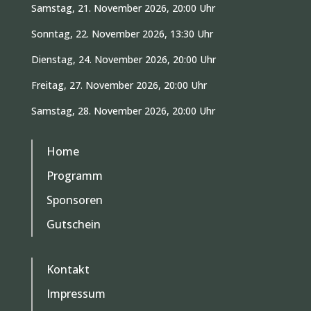
Samstag, 21. November 2026, 20:00 Uhr
Sonntag, 22. November 2026, 13:30 Uhr
Dienstag, 24. November 2026, 20:00 Uhr
Freitag, 27. November 2026, 20:00 Uhr
Samstag, 28. November 2026, 20:00 Uhr
Home
Programm
Sponsoren
Gutschein
Kontakt
Impressum