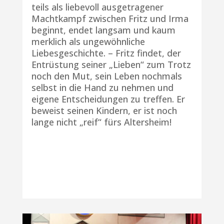
teils als liebevoll ausgetragener
Machtkampf zwischen Fritz und Irma
beginnt, endet langsam und kaum
merklich als ungewöhnliche
Liebesgeschichte. – Fritz findet, der
Entrüstung seiner „Lieben“ zum Trotz
noch den Mut, sein Leben nochmals
selbst in die Hand zu nehmen und
eigene Entscheidungen zu treffen. Er
beweist seinen Kindern, er ist noch
lange nicht „reif“ fürs Altersheim!