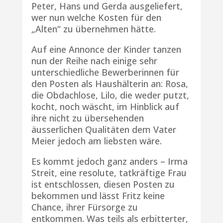
Peter, Hans und Gerda ausgeliefert,
wer nun welche Kosten für den
„Alten“ zu übernehmen hätte.
Auf eine Annonce der Kinder tanzen
nun der Reihe nach einige sehr
unterschiedliche Bewerberinnen für
den Posten als Haushälterin an: Rosa,
die Obdachlose, Lilo, die weder putzt,
kocht, noch wäscht, im Hinblick auf
ihre nicht zu übersehenden
äusserlichen Qualitäten dem Vater
Meier jedoch am liebsten wäre.
Es kommt jedoch ganz anders – Irma
Streit, eine resolute, tatkräftige Frau
ist entschlossen, diesen Posten zu
bekommen und lässt Fritz keine
Chance, ihrer Fürsorge zu
entkommen. Was teils als erbitterter,