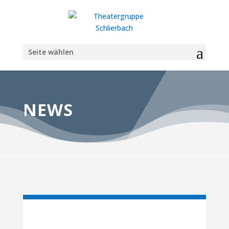
Seite wählen
NEWS