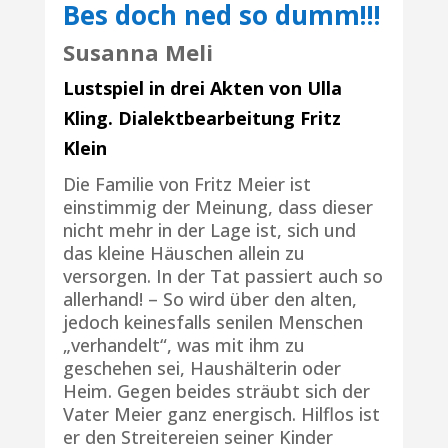
Bes doch ned so dumm!!!
Susanna Meli
Lustspiel in drei Akten von Ulla
Kling. Dialektbearbeitung Fritz
Klein
Die Familie von Fritz Meier ist
einstimmig der Meinung, dass dieser
nicht mehr in der Lage ist, sich und
das kleine Häuschen allein zu
versorgen. In der Tat passiert auch so
allerhand! – So wird über den alten,
jedoch keinesfalls senilen Menschen
„verhandelt“, was mit ihm zu
geschehen sei, Haushälterin oder
Heim. Gegen beides sträubt sich der
Vater Meier ganz energisch. Hilflos ist
er den Streitereien seiner Kinder