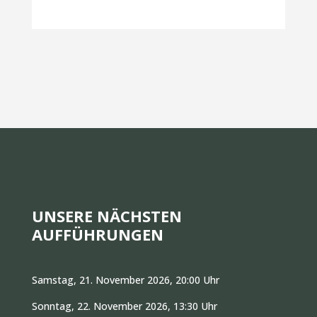
UNSERE NÄCHSTEN
AUFFÜHRUNGEN
Samstag, 21. November 2026, 20:00 Uhr
Sonntag, 22. November 2026, 13:30 Uhr