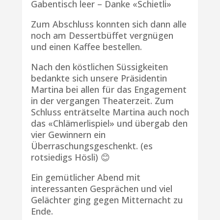
Gabentisch leer – Danke «Schietli»
Zum Abschluss konnten sich dann alle
noch am Dessertbüffet vergnügen
und einen Kaffee bestellen.
Nach den köstlichen Süssigkeiten
bedankte sich unsere Präsidentin
Martina bei allen für das Engagement
in der vergangen Theaterzeit. Zum
Schluss enträtselte Martina auch noch
das «Chlämerlispiel» und übergab den
vier Gewinnern ein
Überraschungsgeschenkt. (es
rotsiedigs Hösli) 😊
Ein gemütlicher Abend mit
interessanten Gesprächen und viel
Gelächter ging gegen Mitternacht zu
Ende.