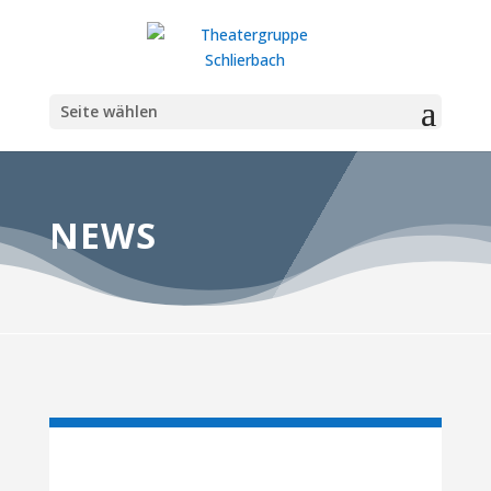
Seite wählen
NEWS