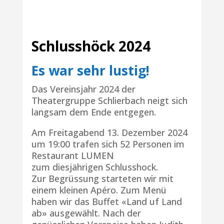
Schlusshöck 2024
Es war sehr lustig!
Das Vereinsjahr 2024 der
Theatergruppe Schlierbach neigt sich
langsam dem Ende entgegen.
Am Freitagabend 13. Dezember 2024
um 19:00 trafen sich 52 Personen im
Restaurant LUMEN
zum diesjährigen Schlusshock.
Zur Begrüssung starteten wir mit
einem kleinen Apéro. Zum Menü
haben wir das Buffet «Land uf Land
ab» ausgewählt. Nach der