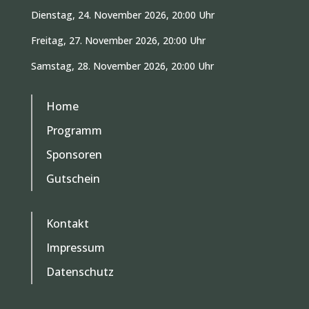
Dienstag, 24. November 2026, 20:00 Uhr
Freitag, 27. November 2026, 20:00 Uhr
Samstag, 28. November 2026, 20:00 Uhr
Home
Programm
Sponsoren
Gutschein
Kontakt
Impressum
Datenschutz